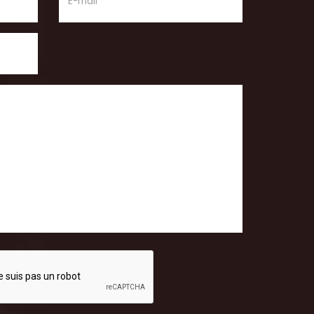
E-mail