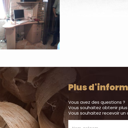
Plus d'inform
Vous avez des questions ?
Vous souhaitez obtenir plus
Vous souhaitez recevoir un 