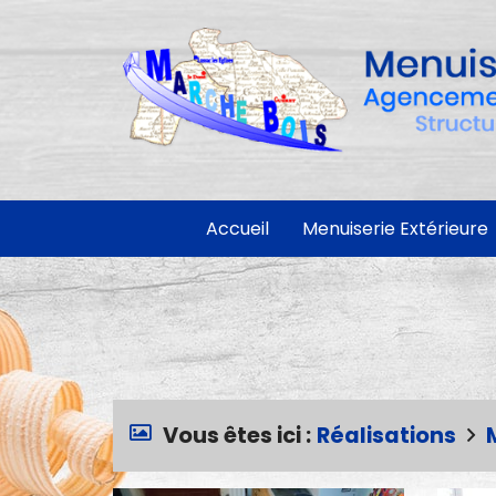
Accueil
Menuiserie Extérieure
Vous êtes ici :
Réalisations