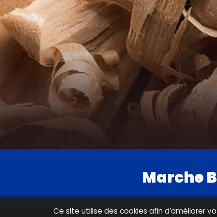
Marche B
Ce site utilise des cookies afin d’améliorer 