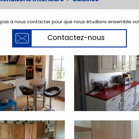
 pas à nous contacter pour que nous étudions ensemble vot
Contactez-nous